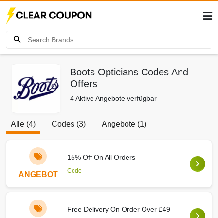
Boots Opticians Codes And
Offers
4 Aktive Angebote verfügbar
Alle (4)
Codes (3)
Angebote (1)
15% Off On All Orders
Code
ANGEBOT
Free Delivery On Order Over £49