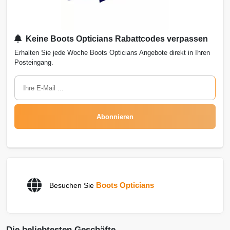
Keine Boots Opticians Rabattcodes verpassen
Erhalten Sie jede Woche Boots Opticians Angebote direkt in Ihren
Posteingang.
Abonnieren
Boots Opticians
Besuchen Sie
Die beliebtesten Geschäfte