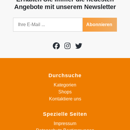
Angebote mit unserem Newsletter
Abonnieren
Durchsuche
Kategorien
Shops
Kontaktiere uns
Spezielle Seiten
Impressum