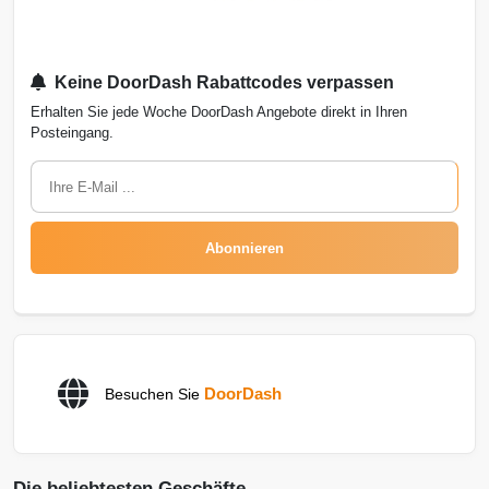
Keine DoorDash Rabattcodes verpassen
Erhalten Sie jede Woche DoorDash Angebote direkt in Ihren
Posteingang.
Abonnieren
DoorDash
Besuchen Sie
Die beliebtesten Geschäfte