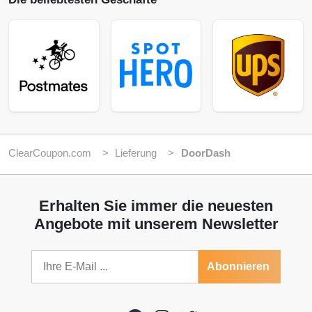
ClearCoupon.com
Lieferung
DoorDash
Erhalten Sie immer die neuesten
Angebote mit unserem Newsletter
Abonnieren