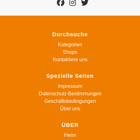
Durchsuche
Kategorien
Shops
Kontaktiere uns
Spezielle Seiten
Impressum
Datenschutz-Bestimmungen
Geschäftsbedingungen
Über uns
ÜBER
Heim