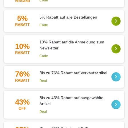
Code
VERSAND
5%
5% Rabatt auf alle Bestellungen
RABATT
Code
10% Rabatt auf die Anmeldung zum
10%
Newsletter
RABATT
Code
76%
Bis zu 76% Rabatt auf Verkaufsartikel
RABATT
Deal
Bis zu 43% Rabatt auf ausgewählte
43%
Artikel
OFF
Deal