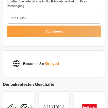
Erhalten Sie jede Woche Grillgott Angebote direkt in Ihren
Posteingang.
Abonnieren
Grillgott
Besuchen Sie
Die beliebtesten Geschäfte