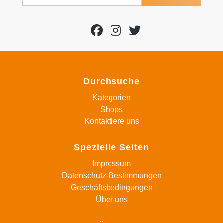
Durchsuche
Kategorien
Shops
Kontaktiere uns
Spezielle Seiten
Impressum
Datenschutz-Bestimmungen
Geschäftsbedingungen
Über uns