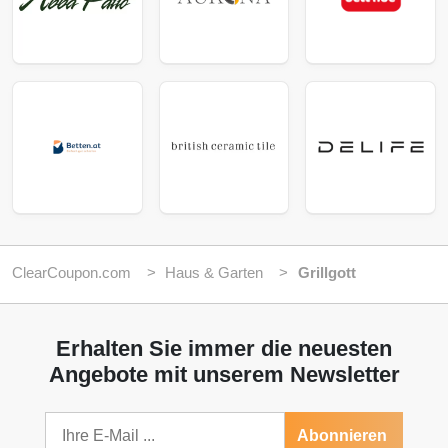
ClearCoupon.com
Haus & Garten
Grillgott
Erhalten Sie immer die neuesten
Angebote mit unserem Newsletter
Abonnieren