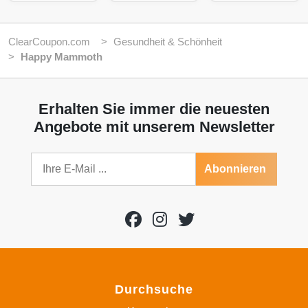
ClearCoupon.com
Gesundheit & Schönheit
Happy Mammoth
Erhalten Sie immer die neuesten
Angebote mit unserem Newsletter
Abonnieren
Durchsuche