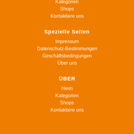
Kategorien
Shops
Kontaktiere uns
Spezielle Seiten
Impressum
Datenschutz-Bestimmungen
Geschäftsbedingungen
Über uns
ÜBER
Heim
Kategorien
Shops
Kontaktiere uns