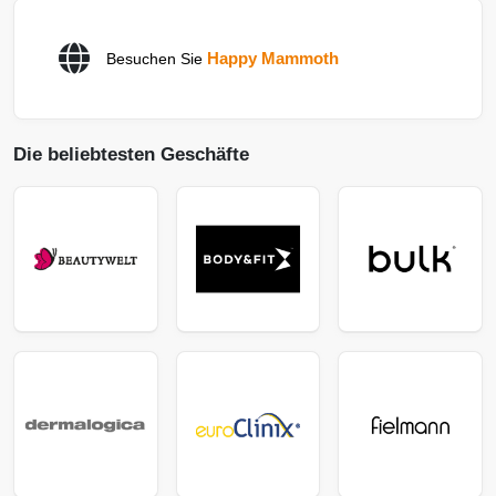
Happy Mammoth
Besuchen Sie
Die beliebtesten Geschäfte