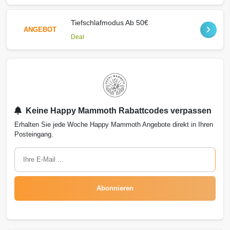
Tiefschlafmodus Ab 50€
ANGEBOT
Deal
Keine Happy Mammoth Rabattcodes verpassen
Erhalten Sie jede Woche Happy Mammoth Angebote direkt in Ihren
Posteingang.
Abonnieren