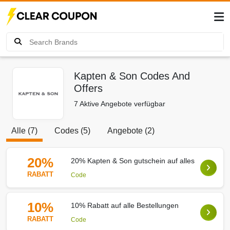
Kapten & Son Codes And
Offers
7 Aktive Angebote verfügbar
Alle (7)
Codes (5)
Angebote (2)
20%
20% Kapten & Son gutschein auf alles
RABATT
Code
10%
10% Rabatt auf alle Bestellungen
RABATT
Code