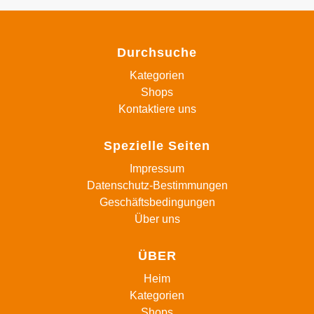
Durchsuche
Kategorien
Shops
Kontaktiere uns
Spezielle Seiten
Impressum
Datenschutz-Bestimmungen
Geschäftsbedingungen
Über uns
ÜBER
Heim
Kategorien
Shops