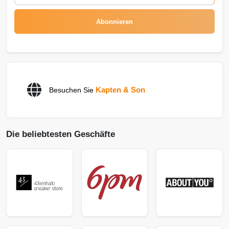
Abonnieren
Kapten & Son
Besuchen Sie
Die beliebtesten Geschäfte