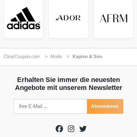
ClearCoupon.com
Mode
Kapten & Son
Erhalten Sie immer die neuesten
Angebote mit unserem Newsletter
Abonnieren