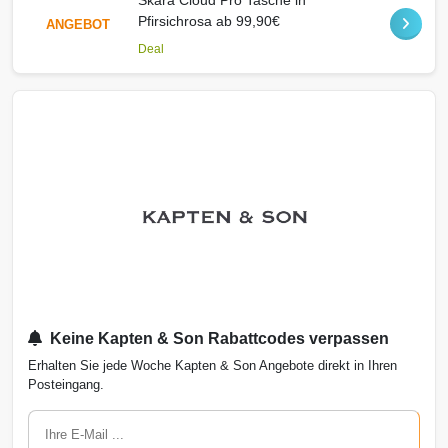
Skara Cloud Pro Tasche in
Pfirsichrosa ab 99,90€
ANGEBOT
Deal
Keine Kapten & Son Rabattcodes verpassen
Erhalten Sie jede Woche Kapten & Son Angebote direkt in Ihren
Posteingang.