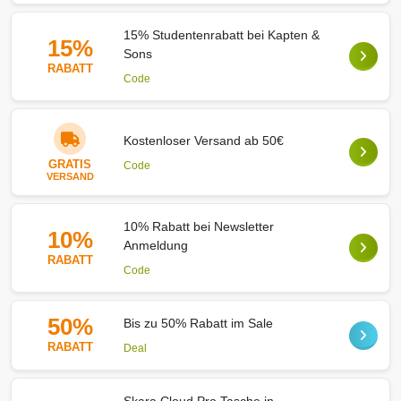
15% Studentenrabatt bei Kapten &
15%
Sons
RABATT
Code
Kostenloser Versand ab 50€
GRATIS
Code
VERSAND
10% Rabatt bei Newsletter
10%
Anmeldung
RABATT
Code
50%
Bis zu 50% Rabatt im Sale
RABATT
Deal