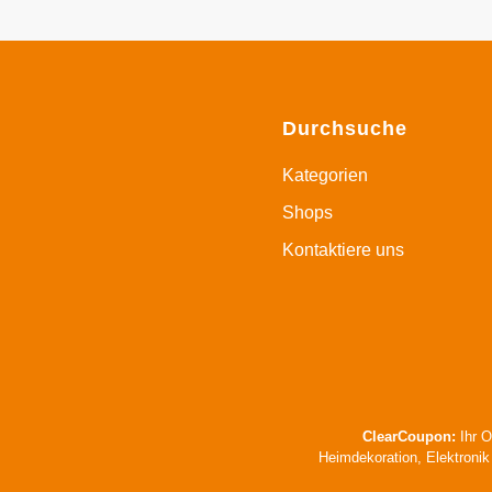
Durchsuche
Kategorien
Shops
Kontaktiere uns
ClearCoupon:
Ihr O
Heimdekoration, Elektronik