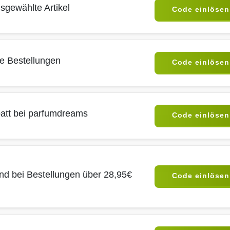
sgewählte Artikel
Code einlösen
le Bestellungen
Code einlösen
att bei parfumdreams
Code einlösen
nd bei Bestellungen über 28,95€
Code einlösen