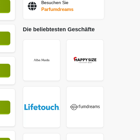
Besuchen Sie
Parfumdreams
Die beliebtesten Geschäfte