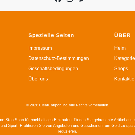
Spezielle Seiten
ÜBER
Impressum
Heim
Datenschutz-Bestimmungen
Kategori
Geschäftsbedingungen
Shops
Über uns
Kontaktie
© 2026 ClearCoupon Inc. Alle Rechte vorbehalten.
ne-Stop-Shop für nachhaltiges Einkaufen. Finden Sie gebrauchte Artikel aus
 und Sport. Profitieren Sie von Angeboten und Gutscheinen, um Geld zu spa
reduzieren.