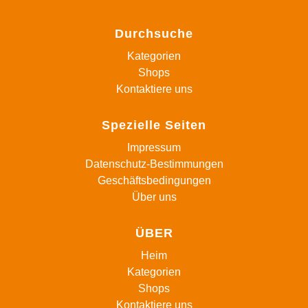
Durchsuche
Kategorien
Shops
Kontaktiere uns
Spezielle Seiten
Impressum
Datenschutz-Bestimmungen
Geschäftsbedingungen
Über uns
ÜBER
Heim
Kategorien
Shops
Kontaktiere uns