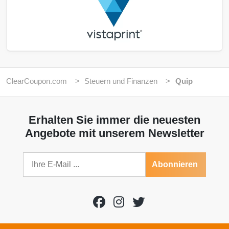
ClearCoupon.com
Steuern und Finanzen
Quip
Erhalten Sie immer die neuesten
Angebote mit unserem Newsletter
Abonnieren