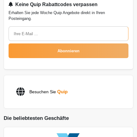
Keine Quip Rabattcodes verpassen
Erhalten Sie jede Woche Quip Angebote direkt in Ihren
Posteingang.
Abonnieren
Quip
Besuchen Sie
Die beliebtesten Geschäfte