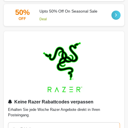
50%
Upto 50% Off On Seasonal Sale
OFF
Deal
Keine Razer Rabattcodes verpassen
Erhalten Sie jede Woche Razer Angebote direkt in Ihren
Posteingang.