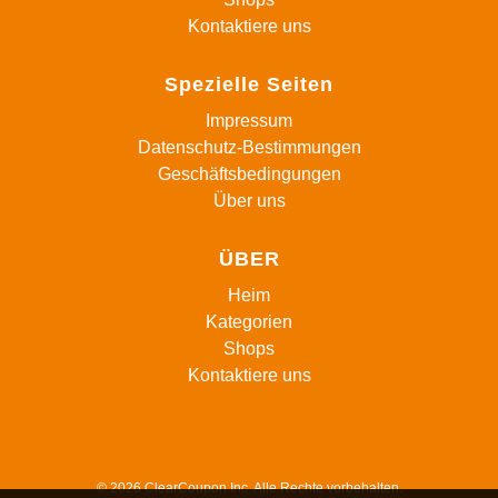
Kontaktiere uns
Spezielle Seiten
Impressum
Datenschutz-Bestimmungen
Geschäftsbedingungen
Über uns
ÜBER
Heim
Kategorien
Shops
Kontaktiere uns
© 2026 ClearCoupon Inc. Alle Rechte vorbehalten.