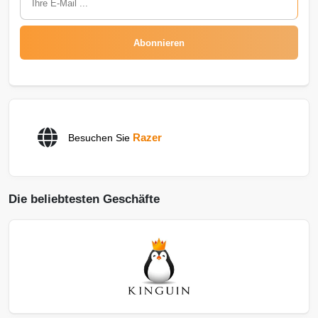
Abonnieren
Razer
Besuchen Sie
Die beliebtesten Geschäfte