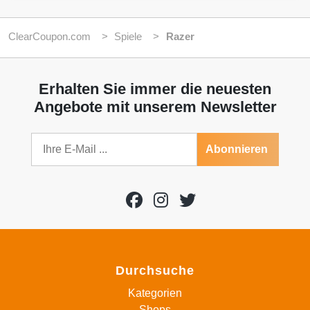
ClearCoupon.com
Spiele
Razer
Erhalten Sie immer die neuesten
Angebote mit unserem Newsletter
Abonnieren
Durchsuche
Kategorien
Shops