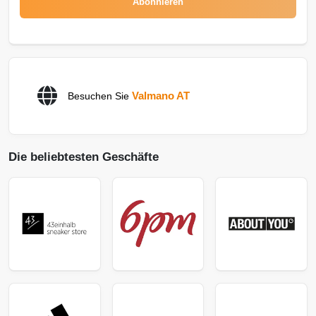
Abonnieren
Valmano AT
Besuchen Sie
Die beliebtesten Geschäfte