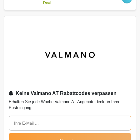
Deal
Keine Valmano AT Rabattcodes verpassen
Erhalten Sie jede Woche Valmano AT Angebote direkt in Ihren
Posteingang.