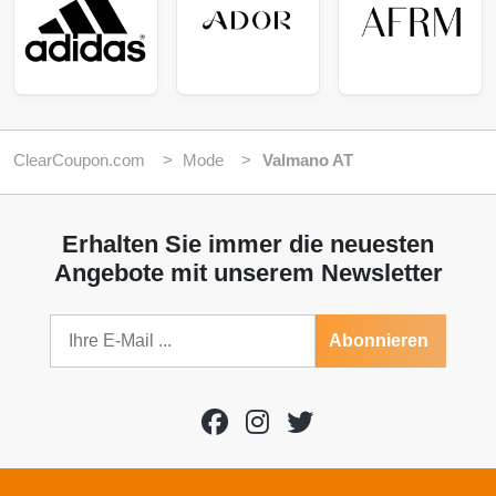
ClearCoupon.com
Mode
Valmano AT
Erhalten Sie immer die neuesten
Angebote mit unserem Newsletter
Abonnieren