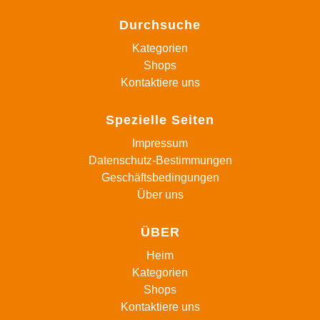
Durchsuche
Kategorien
Shops
Kontaktiere uns
Spezielle Seiten
Impressum
Datenschutz-Bestimmungen
Geschäftsbedingungen
Über uns
ÜBER
Heim
Kategorien
Shops
Kontaktiere uns