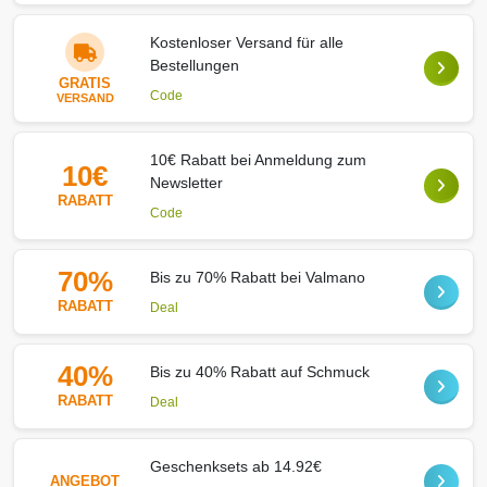
Kostenloser Versand für alle
Bestellungen
GRATIS
Code
VERSAND
10€ Rabatt bei Anmeldung zum
10€
Newsletter
RABATT
Code
70%
Bis zu 70% Rabatt bei Valmano
RABATT
Deal
40%
Bis zu 40% Rabatt auf Schmuck
RABATT
Deal
Geschenksets ab 14.92€
ANGEBOT