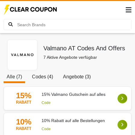
Valmano AT Codes And Offers
7 Aktive Angebote verfügbar
Alle (7)
Codes (4)
Angebote (3)
15%
15% Valmano Gutschein auf alles
RABATT
Code
10%
10% Rabatt auf alle Bestellungen
RABATT
Code