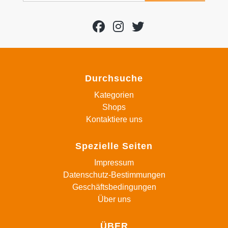
Durchsuche
Kategorien
Shops
Kontaktiere uns
Spezielle Seiten
Impressum
Datenschutz-Bestimmungen
Geschäftsbedingungen
Über uns
ÜBER