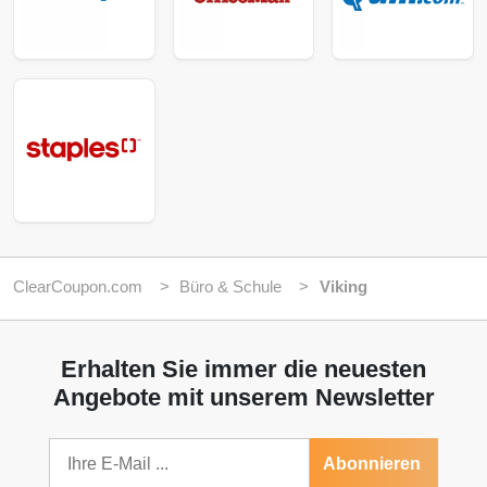
ClearCoupon.com
Büro & Schule
Viking
Erhalten Sie immer die neuesten
Angebote mit unserem Newsletter
Abonnieren