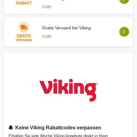
RABATT
Code
Gratis Versand bei Viking
GRATIS
Code
VERSAND
Keine Viking Rabattcodes verpassen
Erhalten Sie jede Woche Viking Angebote direkt in Ihren