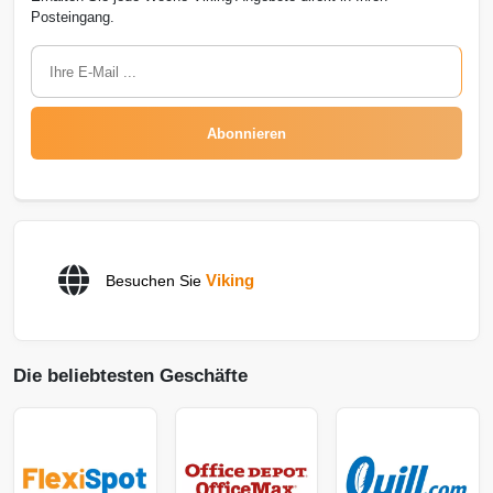
Posteingang.
Abonnieren
Viking
Besuchen Sie
Die beliebtesten Geschäfte