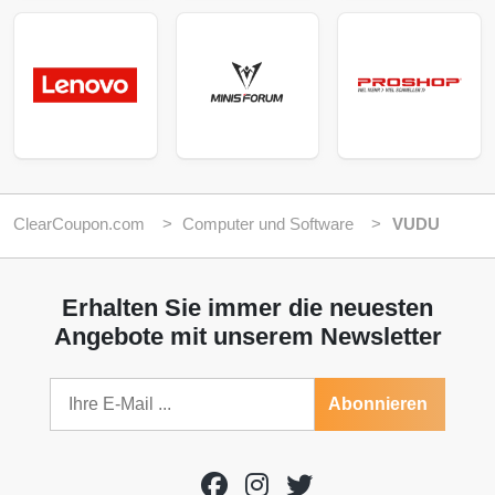
ClearCoupon.com
Computer und Software
VUDU
Erhalten Sie immer die neuesten
Angebote mit unserem Newsletter
Abonnieren