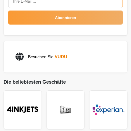
Abonnieren
VUDU
Besuchen Sie
Die beliebtesten Geschäfte