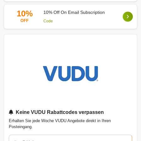
10%
10% Off On Email Subscription
OFF
Code
Keine VUDU Rabattcodes verpassen
Erhalten Sie jede Woche VUDU Angebote direkt in Ihren
Posteingang.