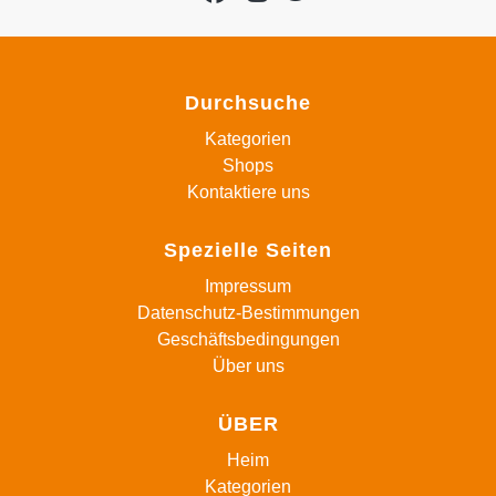
Durchsuche
Kategorien
Shops
Kontaktiere uns
Spezielle Seiten
Impressum
Datenschutz-Bestimmungen
Geschäftsbedingungen
Über uns
ÜBER
Heim
Kategorien