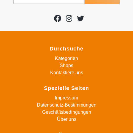
Durchsuche
Kategorien
Shops
Kontaktiere uns
Spezielle Seiten
Impressum
Datenschutz-Bestimmungen
Geschäftsbedingungen
Über uns