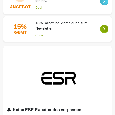
99,99€
ANGEBOT
Deal
15% Rabatt bei Anmeldung zum
15%
Newsletter
RABATT
Code
Keine ESR Rabattcodes verpassen