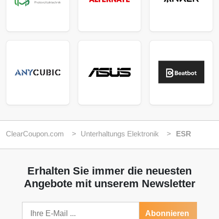
ClearCoupon.com
Unterhaltungs Elektronik
ESR
Erhalten Sie immer die neuesten
Angebote mit unserem Newsletter
Abonnieren