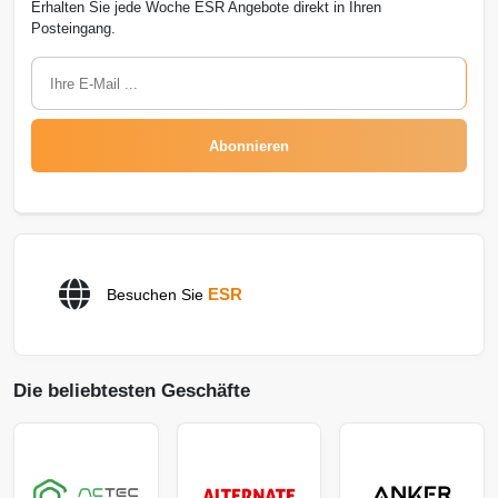
Erhalten Sie jede Woche ESR Angebote direkt in Ihren
Posteingang.
Abonnieren
ESR
Besuchen Sie
Die beliebtesten Geschäfte