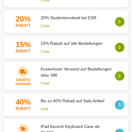
Code
20%
20% Studentenrabatt bei ESR
RABATT
Code
15%
15% Rabatt auf alle Bestellungen
RABATT
Code
Kostenloser Versand auf Bestellungen
über 38€
GRATIS
Code
VERSAND
40%
Bis zu 40% Rabatt auf Sale-Artikel
RABATT
Deal
iPad Ascend Keyboard Case ab