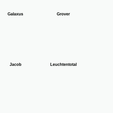
Galaxus
Grover
Jacob
Leuchtentotal