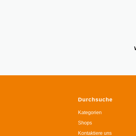
Durchsuche
Kategorien
Shops
Kontaktiere uns