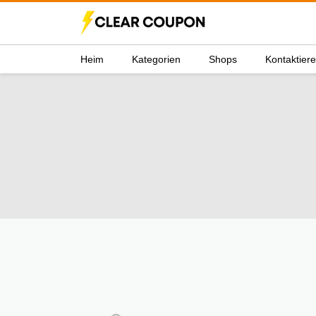
Heim
Kategorien
Shops
Kontaktier