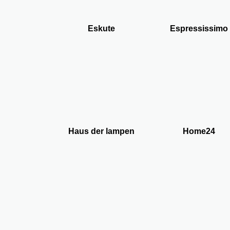
Eskute
Espressissimo
Haus der lampen
Home24