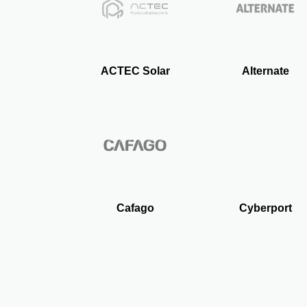
ACTEC Solar
Alternate
Cafago
Cyberport