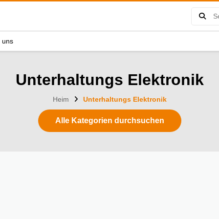
e uns
Unterhaltungs Elektronik
Unterhaltungs Elektronik
Heim
Alle Kategorien durchsuchen