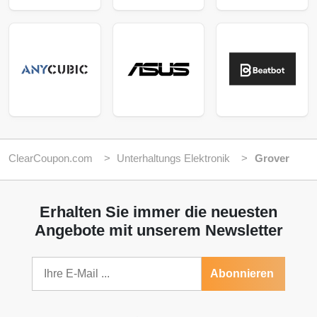
ClearCoupon.com
Unterhaltungs Elektronik
Grover
Erhalten Sie immer die neuesten
Angebote mit unserem Newsletter
Abonnieren