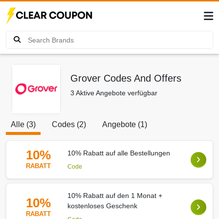
Grover Codes And Offers
3 Aktive Angebote verfügbar
Alle (3)
Codes (2)
Angebote (1)
10%
10% Rabatt auf alle Bestellungen
RABATT
Code
10% Rabatt auf den 1 Monat +
10%
kostenloses Geschenk
RABATT