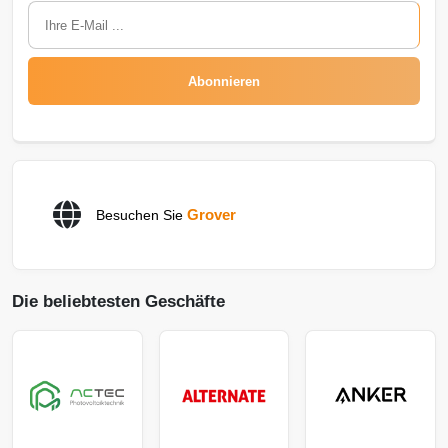
Abonnieren
Grover
Besuchen Sie
Die beliebtesten Geschäfte