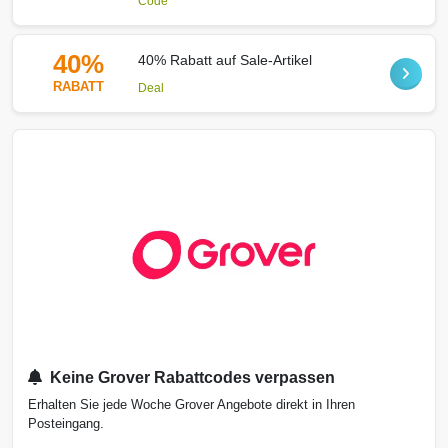
Code
40%
40% Rabatt auf Sale-Artikel
RABATT
Deal
Keine Grover Rabattcodes verpassen
Erhalten Sie jede Woche Grover Angebote direkt in Ihren
Posteingang.