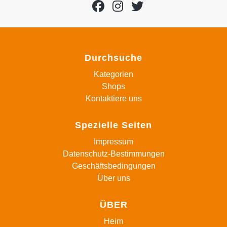
Durchsuche
Kategorien
Shops
Kontaktiere uns
Spezielle Seiten
Impressum
Datenschutz-Bestimmungen
Geschäftsbedingungen
Über uns
ÜBER
Heim