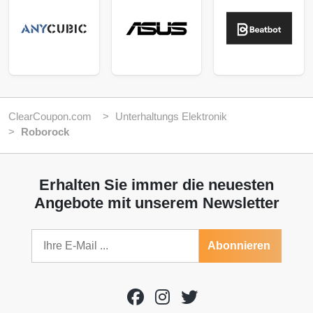
ClearCoupon.com
Unterhaltungs Elektronik
Roborock
Erhalten Sie immer die neuesten
Angebote mit unserem Newsletter
Abonnieren