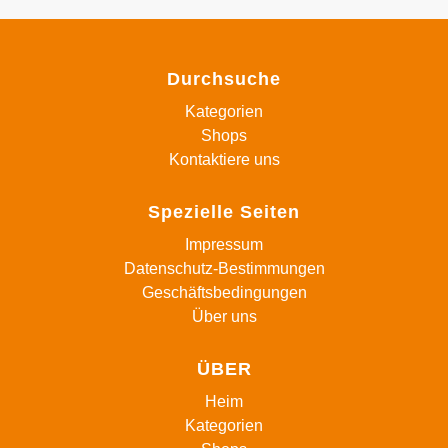
Durchsuche
Kategorien
Shops
Kontaktiere uns
Spezielle Seiten
Impressum
Datenschutz-Bestimmungen
Geschäftsbedingungen
Über uns
ÜBER
Heim
Kategorien