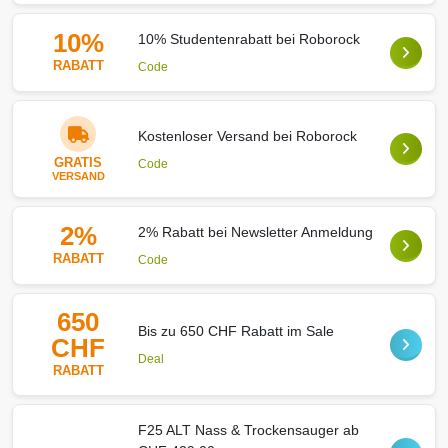
10%
10% Studentenrabatt bei Roborock
RABATT
Code
Kostenloser Versand bei Roborock
GRATIS
Code
VERSAND
2%
2% Rabatt bei Newsletter Anmeldung
RABATT
Code
650
Bis zu 650 CHF Rabatt im Sale
CHF
Deal
RABATT
F25 ALT Nass & Trockensauger ab