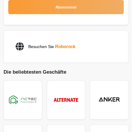
Abonnieren
Roborock
Besuchen Sie
Die beliebtesten Geschäfte