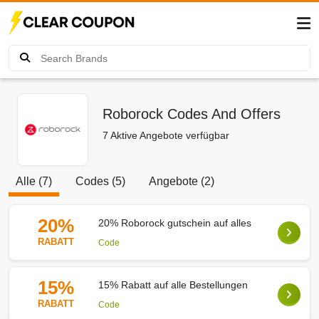
Roborock Codes And Offers
7 Aktive Angebote verfügbar
Alle (7)
Codes (5)
Angebote (2)
20%
20% Roborock gutschein auf alles
RABATT
Code
15%
15% Rabatt auf alle Bestellungen
RABATT
Code