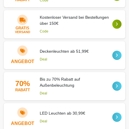
Code
Kostenloser Versand bei Bestellungen
über 150€
GRATIS
Code
VERSAND
Deckenleuchten ab 51,99€
Deal
ANGEBOT
Bis zu 70% Rabatt auf
70%
Außenbeleuchtung
RABATT
Deal
LED Leuchten ab 30,99€
Deal
ANGEBOT