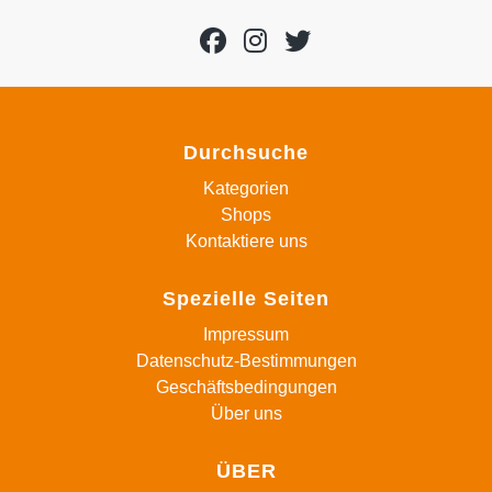
Durchsuche
Kategorien
Shops
Kontaktiere uns
Spezielle Seiten
Impressum
Datenschutz-Bestimmungen
Geschäftsbedingungen
Über uns
ÜBER