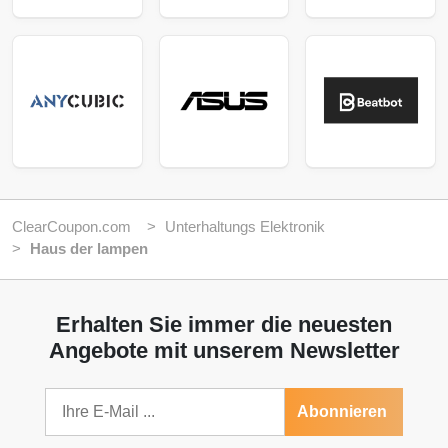
ClearCoupon.com
Unterhaltungs Elektronik
Haus der lampen
Erhalten Sie immer die neuesten
Angebote mit unserem Newsletter
Abonnieren