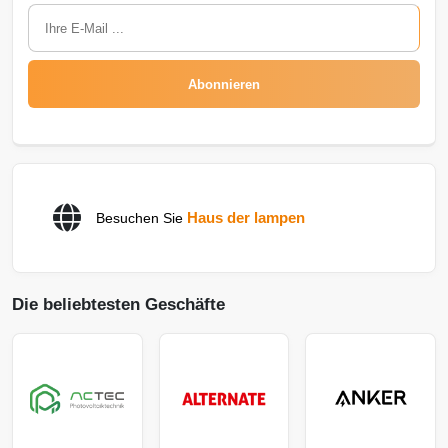
Abonnieren
Haus der lampen
Besuchen Sie
Die beliebtesten Geschäfte