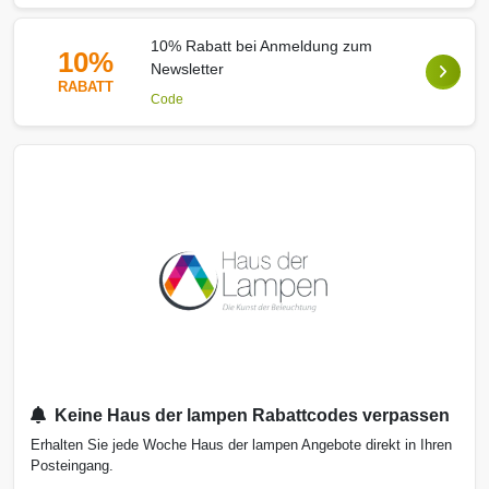
10% Rabatt bei Anmeldung zum
10%
Newsletter
RABATT
Code
Keine Haus der lampen Rabattcodes verpassen
Erhalten Sie jede Woche Haus der lampen Angebote direkt in Ihren
Posteingang.